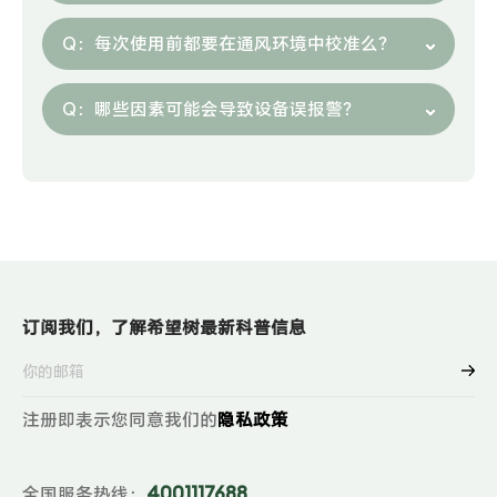
Q：
每次使用前都要在通风环境中校准么？
Q：
哪些因素可能会导致设备误报警？
订阅我们，了解希望树最新科普信息
注册即表示您同意我们的
隐私政策
4001117688
全国服务热线：