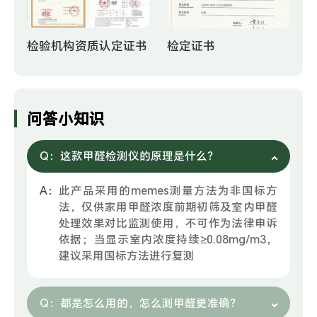
检验机构资质认定证书
检定证书
问答小知识
Q：
这款甲醛检测仪的原理是什么？
A：
此产品采用的memes测量方法为非国标方
法，仅供家用甲醛浓度前期初筛及室内甲醛
处理效果对比监测使用，不可作为法律申诉
依据；当显示室内浓度持续≥0.08mg/m3，
建议采用国标方法进行复测
Q：
都是怎么用的，怎么测甲醛更准确？