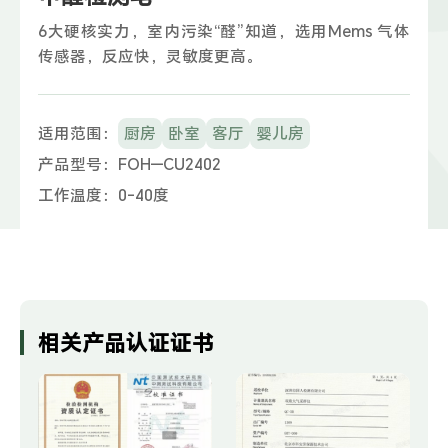
6大硬核实力，室内污染“醛”知道，选用Mems 气体
传感器，反应快，灵敏度更高。
适用范围：
厨房
卧室
客厅
婴儿房
产品型号：
FOH—CU2402
工作温度：
0-40度
相关产品认证证书