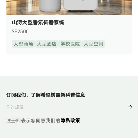
山浔大型香氛传播系统
SE2500
大型商场
大型酒店
学校医院
大型空间
订阅我们，了解希望树最新科普信息
注册即表示您同意我们的
隐私政策