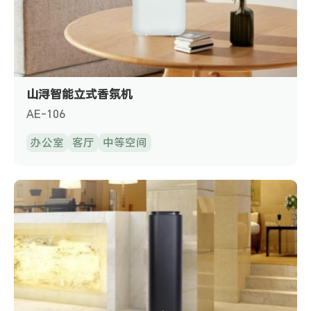
山浔智能立式香氛机
AE-106
办公室
客厅
中等空间