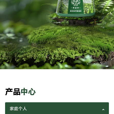
产品
中心
家庭个人