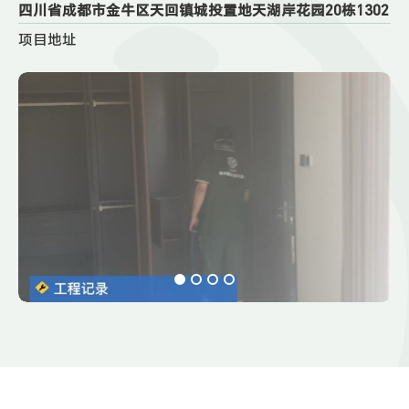
四川省成都市金牛区天回镇城投置地天湖岸花园20栋1302
项目地址