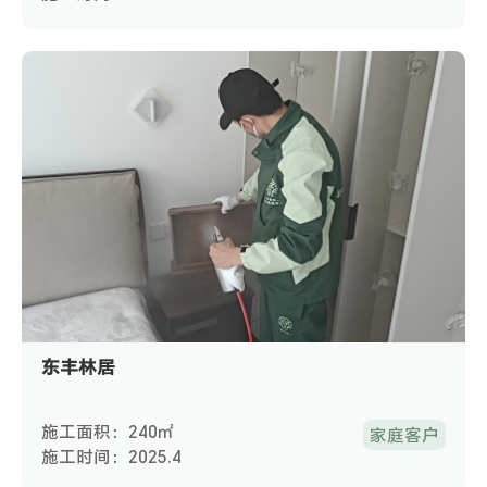
东丰林居
施工面积：240㎡
家庭客户
施工时间：2025.4