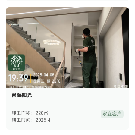
尚海阳光
施工面积：220㎡
家庭客户
施工时间：2025.4