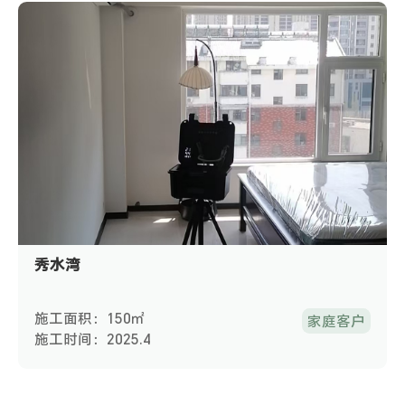
秀水湾
施工面积：150㎡
家庭客户
施工时间：2025.4