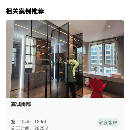
相关案例推荐
嘉诚尚郡
施工面积：180㎡
家庭客户
施工时间：2025.4