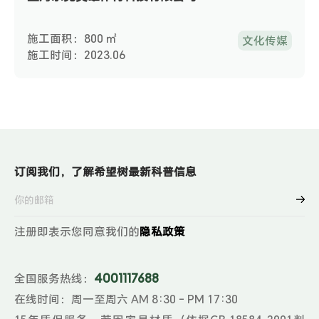
施工面积：800 ㎡
文化传媒
施工时间：2023.06
订阅我们，了解希望树最新科普信息
注册即表示您同意我们的
隐私政策
4001117688
全国服务热线：
在线时间：周一至周六 AM 8:30 - PM 17:30