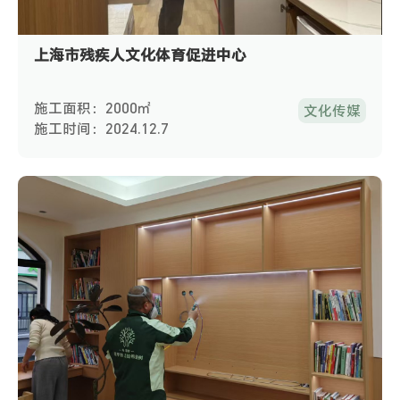
上海市残疾人文化体育促进中心
施工面积：2000㎡
文化传媒
施工时间：2024.12.7