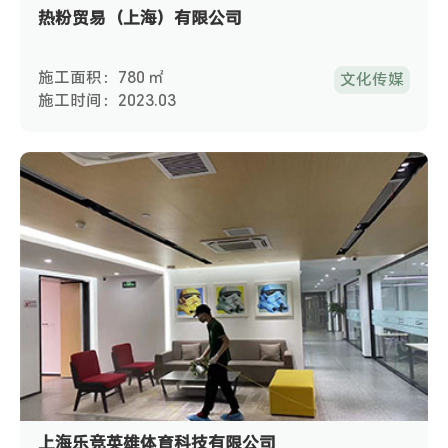
热粉贸易（上海）有限公司
施工面积：780 ㎡
文化传媒
施工时间：2023.03
上海乐竞英雄体育科技有限公司