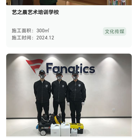
艺之晨艺术培训学校
施工面积：300㎡
文化传媒
施工时间：2024.12