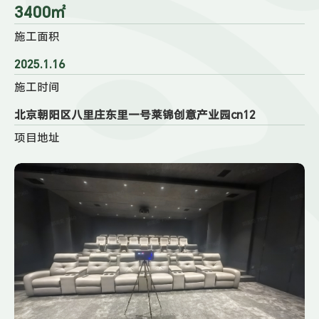
3400㎡
施工面积
2025.1.16
施工时间
北京朝阳区八里庄东里一号莱锦创意产业园cn12
项目地址