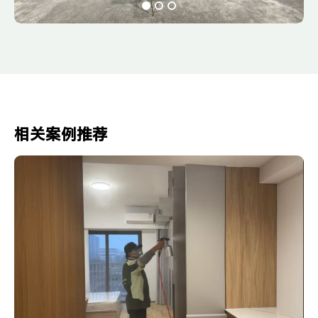
相关案例推荐