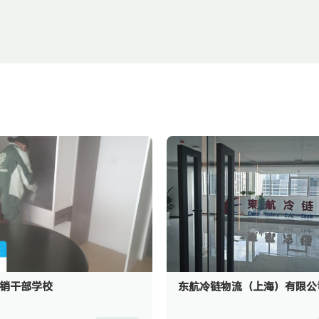
销干部学校
东航冷链物流（上海）有限公