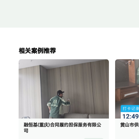
相关案例推荐
融恒基(重庆)合同履约担保服务有限公
黄山市供
司