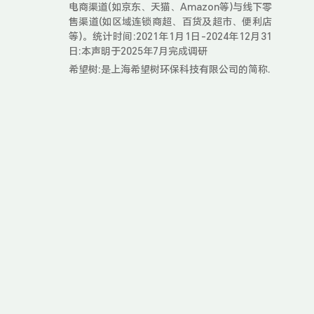
电商渠道(如京东、天猫、Amazon等)与线下零
售渠道(如区域连锁商超、百货及超市、便利店
等)。统计时间:2021年1月1日-2024年12月31
日:本声明于2025年7月完成调研
希望树:是上海希望树环保科技有限公司的简称.