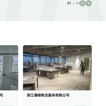
01
04
司
浙江德瑞物业服务有限公司