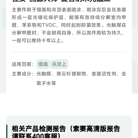
主要作用于墙面和吊顶表面喷涂，喷涂完后会在表面
形成一层光催化保护层，能够有效持续分解室内甲
醛，苯系物和TVOC，同时起到抑菌效果。光触媒在
分解甲醛时，不会损耗自身，所以其作用较为持久，
一般可以维持十年以上。
适用范围：
墙面
吊顶上
主要成分：
光触媒、黑云杉提取物、表面活性剂、去
离子水等
相关产品检测报告（索要高清版报告
请联系400客服）