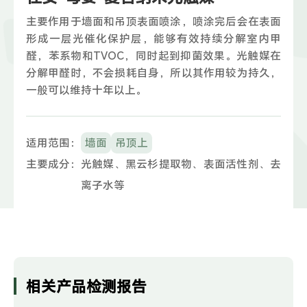
主要作用于墙面和吊顶表面喷涂，喷涂完后会在表面
形成一层光催化保护层，能够有效持续分解室内甲
醛，苯系物和TVOC，同时起到抑菌效果。光触媒在
分解甲醛时，不会损耗自身，所以其作用较为持久，
一般可以维持十年以上。
适用范围：
墙面
吊顶上
主要成分：
光触媒、黑云杉提取物、表面活性剂、去
离子水等
相关产品检测报告