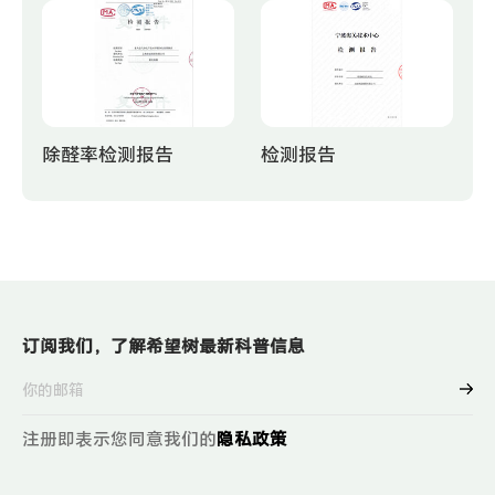
除醛率检测报告
检测报告
订阅我们，了解希望树最新科普信息
注册即表示您同意我们的
隐私政策