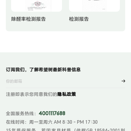
除醛率检测报告
检测报告
订阅我们，了解希望树最新科普信息
注册即表示您同意我们的
隐私政策
4001117688
全国服务热线：
在线时间：周一至周六 AM 8:30 - PM 17:30
15年质保服务，若因家具材质（依据GB 18584-2001判