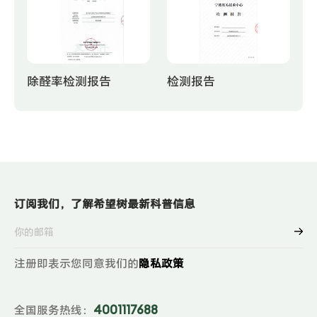
除醛率检测报告
检测报告
订阅我们，了解希望树最新科普信息
注册即表示您同意我们的
隐私政策
4001117688
全国服务热线：