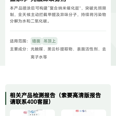
本产品喷涂后可构建”复合纳米催化层“，突破光照限
制，全天候主动拦截甲醛及异味分子，持续将污染物
分解为水和二氧化碳。
适用范围：
墙面
吊顶上
主要成分：
光触媒、黑云杉提取物、表面活性剂、去
离子水等
相关产品检测报告（索要高清版报告
请联系400客服）