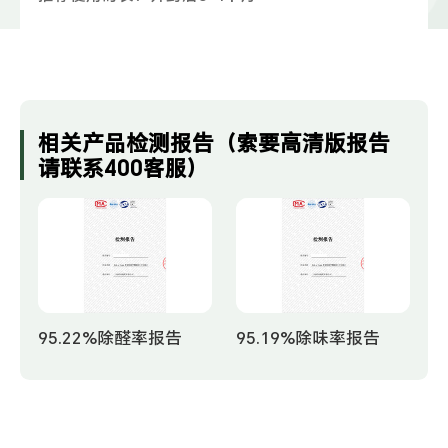
相关产品检测报告（索要高清版报告
请联系400客服）
95.22%除醛率报告
95.19%除味率报告